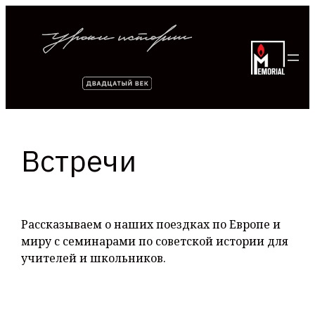
Перейти
к
содержимому
Встречи
Рассказываем о наших поездках по Европе и
миру с семинарами по советской истории для
учителей и школьников.